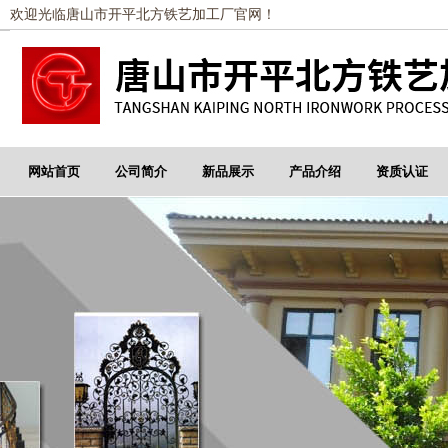
欢迎光临唐山市开平北方铁艺加工厂官网！
网站首页
公司简介
新品展示
产品介绍
资质认证