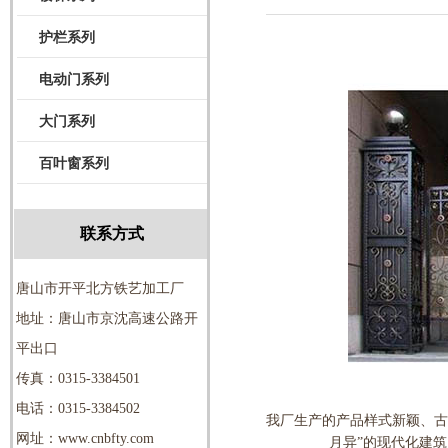
护栏系列
电动门系列
大门系列
百叶窗系列
联系方式
唐山市开平北方铁艺加工厂
地址：唐山市京沈高速公路开
平出口
传真：0315-3384501
电话：0315-3384502
我厂生产的产品样式新颖、古
网址：www.cnbfty.com
月异”的现代化建