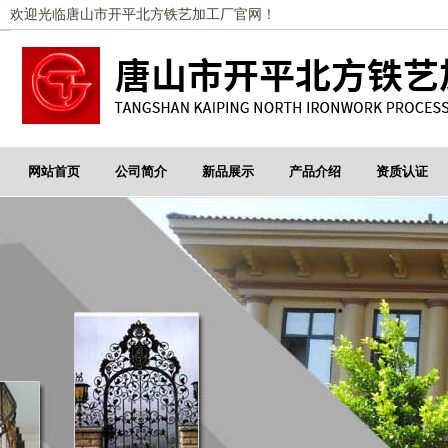
欢迎光临唐山市开平北方铁艺加工厂官网！
网站首页
公司简介
新品展示
产品介绍
资质认证