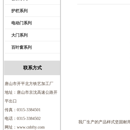
护栏系列
电动门系列
大门系列
百叶窗系列
联系方式
唐山市开平北方铁艺加工厂
地址：唐山市京沈高速公路开
平出口
传真：0315-3384501
电话：0315-3384502
我厂生产的产品样式坚固耐用
网址：www.cnbfty.com