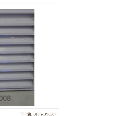
下一篇:
BFTY-BYC007