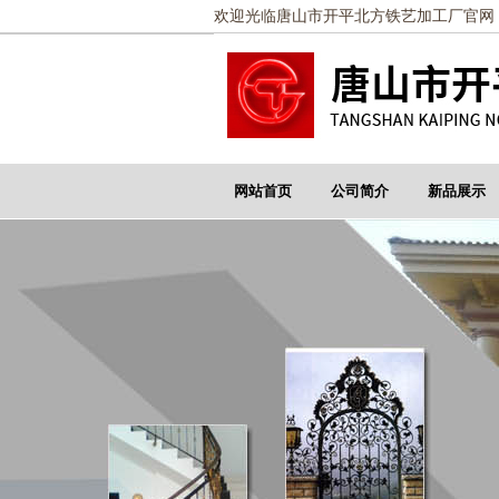
欢迎光临唐山市开平北方铁艺加工厂官网
网站首页
公司简介
新品展示