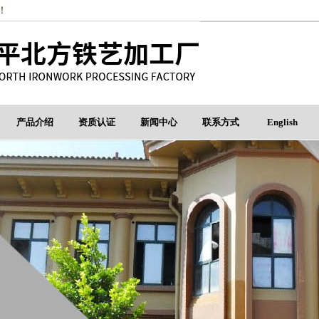
！
产品介绍
资质认证
新闻中心
联系方式
English