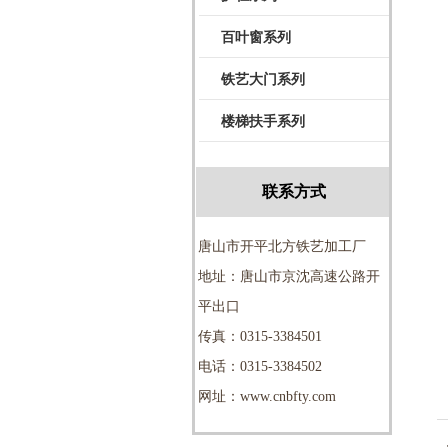
百叶窗系列
铁艺大门系列
楼梯扶手系列
联系方式
唐山市开平北方铁艺加工厂
地址：唐山市京沈高速公路开
平出口
传真：0315-3384501
电话：0315-3384502
网址：www.cnbfty.com