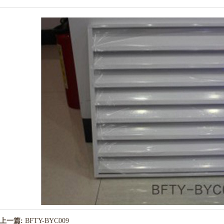
上一篇:
BFTY-BYC009