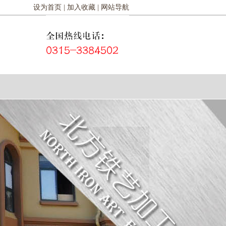
设为首页 |
加入收藏 |
网站导航