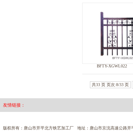
BFTY-XGWL022
共33 页 页次:8/33 页
友情链接：
版权所有：唐山市开平北方铁艺加工厂 地址：唐山市京沈高速公路开平出口 热线电