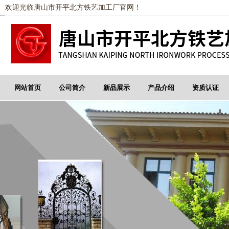
欢迎光临唐山市开平北方铁艺加工厂官网！
网站首页
公司简介
新品展示
产品介绍
资质认证